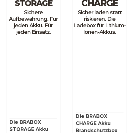
CHARGE
STORAGE
Sichere
Sicher laden statt
Aufbewahrung. Für
riskieren. Die
jeden Akku. Für
Ladebox für Lithium-
jeden Einsatz.
Ionen-Akkus.
Die BRABOX
Die BRABOX
CHARGE Akku
STORAGE Akku
Brandschutzbox