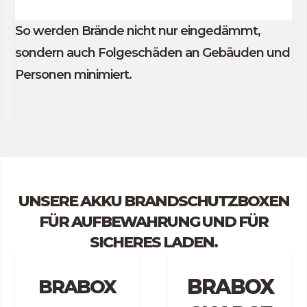
So werden Brände nicht nur eingedämmt,
sondern auch Folgeschäden an Gebäuden und
Personen minimiert.
UNSERE AKKU BRANDSCHUTZBOXEN
FÜR AUFBEWAHRUNG UND FÜR
SICHERES LADEN.
BRABOX
BRABOX