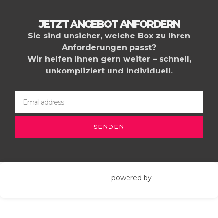
JETZT ANGEBOT ANFORDERN
Sie sind unsicher, welche Box zu Ihren
Anforderungen passt?
Wir helfen Ihnen gern weiter – schnell,
unkompliziert und individuell.
SENDEN
powered by