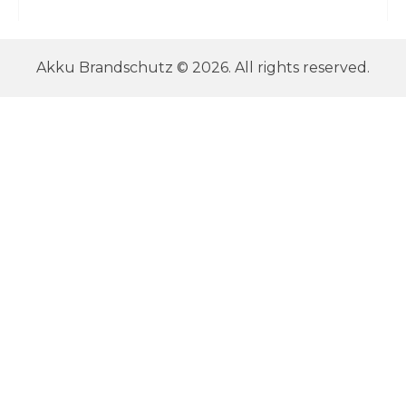
Akku Brandschutz © 2026. All rights reserved.