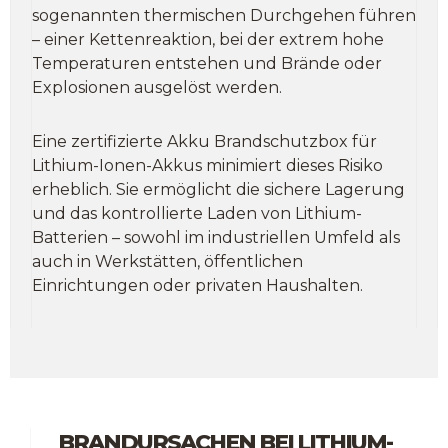
sogenannten thermischen Durchgehen führen
– einer Kettenreaktion, bei der extrem hohe
Temperaturen entstehen und Brände oder
Explosionen ausgelöst werden.
Eine zertifizierte Akku Brandschutzbox für
Lithium-Ionen-Akkus minimiert dieses Risiko
erheblich. Sie ermöglicht die sichere Lagerung
und das kontrollierte Laden von Lithium-
Batterien – sowohl im industriellen Umfeld als
auch in Werkstätten, öffentlichen
Einrichtungen oder privaten Haushalten.
BRANDURSACHEN BEI LITHIUM-