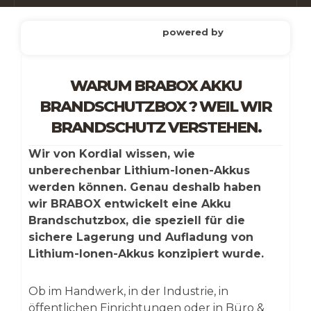
powered by
WARUM BRABOX AKKU
BRANDSCHUTZBOX ? WEIL WIR
BRANDSCHUTZ VERSTEHEN.
Wir von Kordial wissen, wie
unberechenbar Lithium-Ionen-Akkus
werden können. Genau deshalb haben
wir BRABOX entwickelt eine Akku
Brandschutzbox, die speziell für die
sichere Lagerung und Aufladung von
Lithium-Ionen-Akkus konzipiert wurde.
Ob im Handwerk, in der Industrie, in
öffentlichen Einrichtungen oder in Büro &