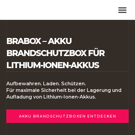
BRABOX M
BRABOX – AKKU
BRANDSCHUTZBOX FÜR
LITHIUM-IONEN-AKKUS
Aufbewahren. Laden. Schützen.
Für maximale Sicherheit bei der Lagerung und
Aufladung von Lithium-Ionen-Akkus.
AKKU BRANDSCHUTZBOXEN ENTDECKEN