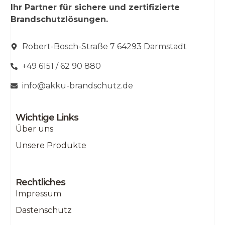
Ihr Partner für sichere und zertifizierte
Brandschutzlösungen.
Robert-Bosch-Straße 7 64293 Darmstadt
+49 6151 / 62 90 880
info@akku-brandschutz.de
Wichtige Links
Über uns
Unsere Produkte
Rechtliches
Impressum
Dastenschutz