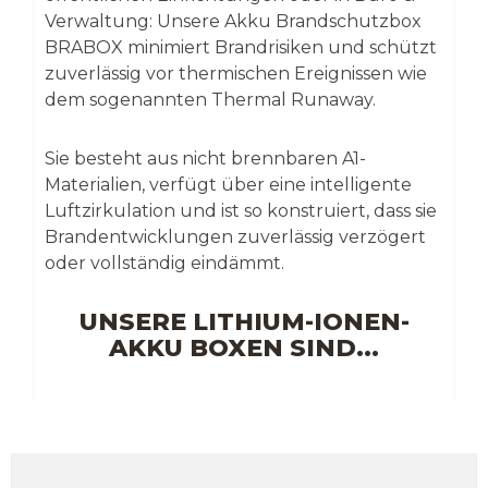
Verwaltung: Unsere Akku Brandschutzbox
BRABOX minimiert Brandrisiken und schützt
zuverlässig vor thermischen Ereignissen wie
dem sogenannten Thermal Runaway.
Sie besteht aus nicht brennbaren A1-
Materialien, verfügt über eine intelligente
Luftzirkulation und ist so konstruiert, dass sie
Brandentwicklungen zuverlässig verzögert
oder vollständig eindämmt.
UNSERE LITHIUM-IONEN-
AKKU BOXEN SIND...