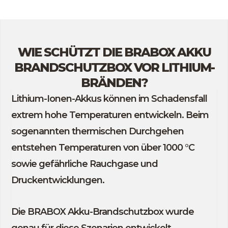
WIE SCHÜTZT DIE BRABOX AKKU
BRANDSCHUTZBOX VOR LITHIUM-
BRÄNDEN?
Lithium-Ionen-Akkus können im Schadensfall
extrem hohe Temperaturen entwickeln. Beim
sogenannten thermischen Durchgehen
entstehen Temperaturen von über 1000 °C
sowie gefährliche Rauchgase und
Druckentwicklungen.
Die BRABOX Akku-Brandschutzbox wurde