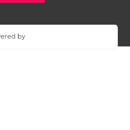
ered by