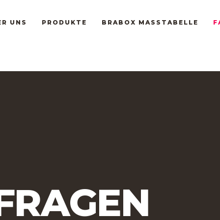
ER UNS
PRODUKTE
BRABOX MASSTABELLE
F
 FRAGEN