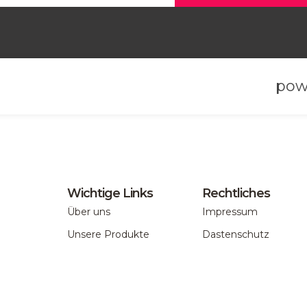
pow
Wichtige Links
Rechtliches
Über uns
Impressum
Unsere Produkte
Dastenschutz