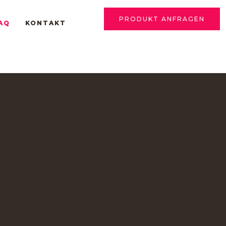
PRODUKT ANFRAGEN
AQ
KONTAKT