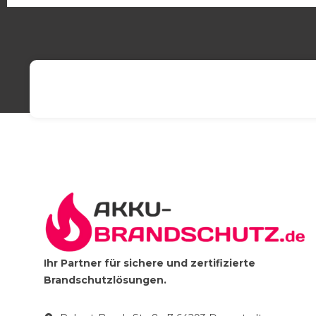
Ihr Partner für sichere und zertifizierte
Brandschutzlösungen.