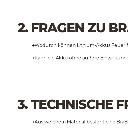
2. FRAGEN ZU 
Wodurch können Lithium-Akkus Feuer 
Kann ein Akku ohne äußere Einwirkung 
3. TECHNISCHE 
Aus welchem Material besteht eine Bra