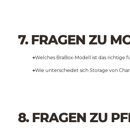
7. FRAGEN ZU 
Welches BraBox-Modell ist das richtige f
Wie unterscheidet sich Storage von Cha
8. FRAGEN ZU P